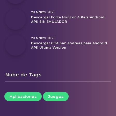
20 Marzo, 2021
Descargar Forza Horizon 4 Para Android
APK SIN EMULADOR
20 Marzo, 2021
Descargar GTA San Andreas para Android
APK Ultima Version
Nube de Tags
Aplicaciones
Juegos