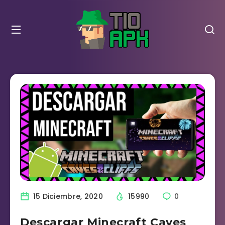
15 Diciembre, 2020
15990
0
Descargar Minecraft Caves