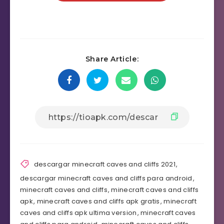
Share Article:
descargar minecraft caves and cliffs 2021
,
descargar minecraft caves and cliffs para android
,
minecraft caves and cliffs
,
minecraft caves and cliffs
apk
,
minecraft caves and cliffs apk gratis
,
minecraft
caves and cliffs apk ultima version
,
minecraft caves