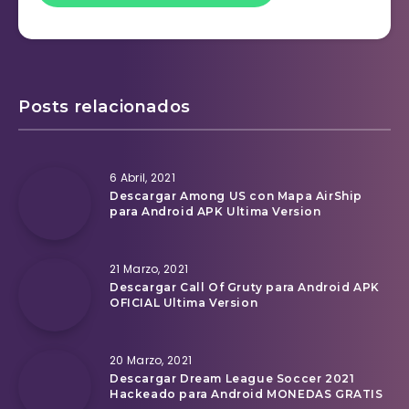
Posts relacionados
6 Abril, 2021
Descargar Among US con Mapa AirShip
para Android APK Ultima Version
21 Marzo, 2021
Descargar Call Of Gruty para Android APK
OFICIAL Ultima Version
20 Marzo, 2021
Descargar Dream League Soccer 2021
Hackeado para Android MONEDAS GRATIS