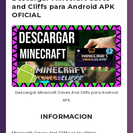
and Cliffs para Android APK
OFICIAL
Descargar Minecraft Caves And Cliffs para Android
APK
INFORMACION
Minecraft Caves And Cliffs es la ultima