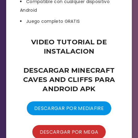
Compatible con cualquier dispositivo
Android
Juego completo GRATIS
VIDEO TUTORIAL DE
INSTALACION
DESCARGAR MINECRAFT
CAVES AND CLIFFS PARA
ANDROID APK
DESCARGAR POR MEDIAFIRE
DESCARGAR POR MEGA