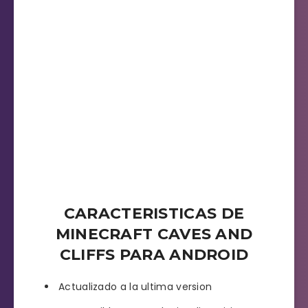
CARACTERISTICAS DE
MINECRAFT CAVES AND
CLIFFS PARA ANDROID
Actualizado a la ultima version