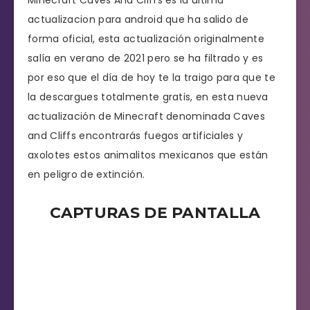
actualizacion para android que ha salido de
forma oficial, esta actualización originalmente
salía en verano de 2021 pero se ha filtrado y es
por eso que el día de hoy te la traigo para que te
la descargues totalmente gratis, en esta nueva
actualización de Minecraft denominada Caves
and Cliffs encontrarás fuegos artificiales y
axolotes estos animalitos mexicanos que están
en peligro de extinción.
CAPTURAS DE PANTALLA