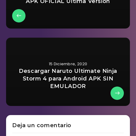
APK OFICIAL Ultima Version
15 Diciembre, 2020
Descargar Naruto Ultimate Ninja
Storm 4 para Android APK SIN
EMULADOR
Deja un comentario