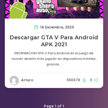
14 Diciembre, 2020
Descargar GTA V Para Android
APK 2021
INFORMACION GTA V Para Android es el juego de
mundo abierto más jugado en dispositivos móviles,
gracias…
Arturo
556678
0
Page 1 of 1