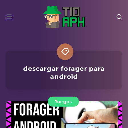
descargar forager para
android
Juegos