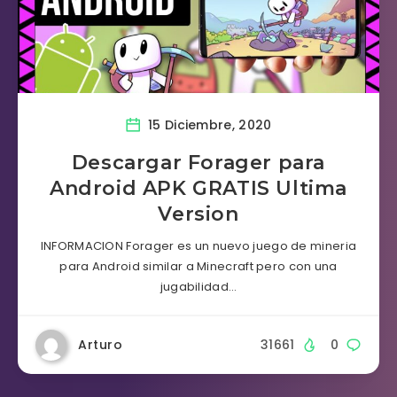
15 Diciembre, 2020
Descargar Forager para
Android APK GRATIS Ultima
Version
INFORMACION Forager es un nuevo juego de mineria
para Android similar a Minecraft pero con una
jugabilidad…
Arturo
31661
0