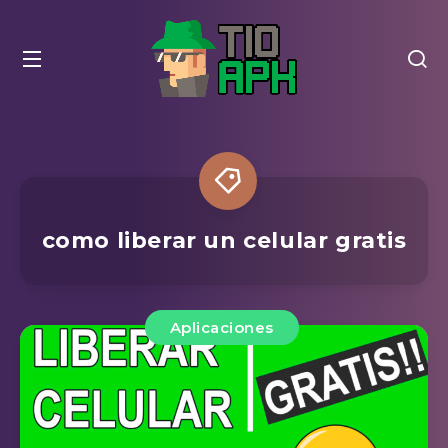
como liberar un celular gratis
Aplicaciones