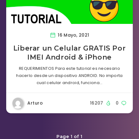
16 Mayo, 2021
Liberar un Celular GRATIS Por
IMEI Android & iPhone
REQUERIMIENTOS Para este tutorial es necesario
hacerlo desde un dispositivo ANDROID. No importa
cual celular android, funciona…
Arturo
16207
0
Page 1 of 1