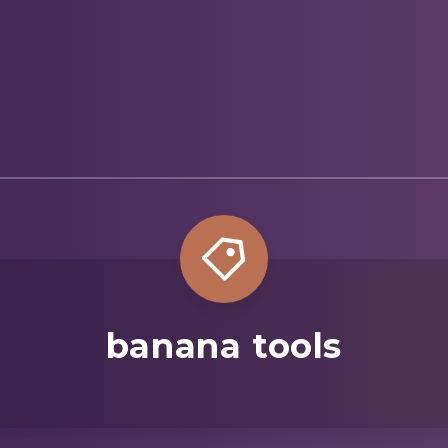
banana tools