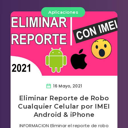
Aplicaciones
16 Mayo, 2021
Eliminar Reporte de Robo
Cualquier Celular por IMEI
Android & iPhone
INFORMACION Eliminar el reporte de robo